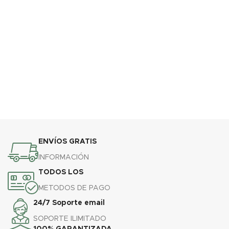
ENVÍOS GRATIS
INFORMACIÓN
TODOS LOS
METODOS DE PAGO
24/7 Soporte email
SOPORTE ILIMITADO