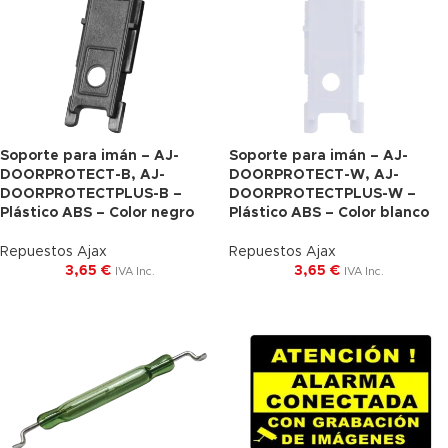
Soporte para imán – AJ-
Soporte para imán – AJ-
DOORPROTECT-B, AJ-
DOORPROTECT-W, AJ-
DOORPROTECTPLUS-B –
DOORPROTECTPLUS-W –
Plástico ABS – Color negro
Plástico ABS – Color blanco
Repuestos Ajax
Repuestos Ajax
3,65
€
3,65
€
IVA Inc.
IVA Inc.