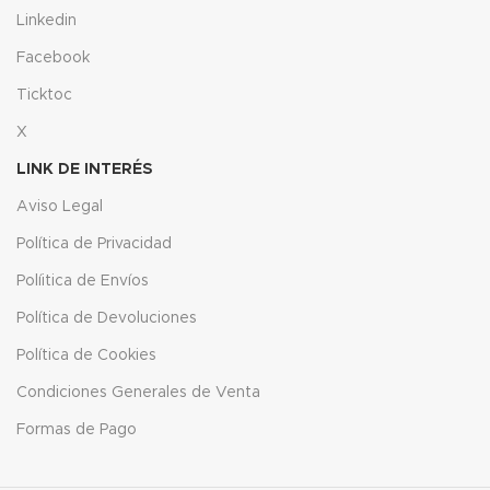
Linkedin
Facebook
Ticktoc
X
LINK DE INTERÉS
Aviso Legal
Política de Privacidad
Políitica de Envíos
Política de Devoluciones
Política de Cookies
Condiciones Generales de Venta
Formas de Pago