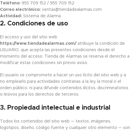
Teléfono:
955 709 152 / 955 709 152
Correo electrónico:
ventas@tiendadealarmas.com
Actividad:
Sistema de Alarma
2. Condiciones de uso
El acceso y uso del sitio web
https://www.tiendadealarmas.com/
atribuye la condición de
USUARIO, que acepta las presentes condiciones desde el
momento del acceso. Tienda de Alarmas se reserva el derecho a
modificar estas condiciones sin previo aviso.
El usuario se compromete a hacer un uso lícito del sitio web y a
no emplearlo para actividades contrarias a la ley, la moral o el
orden público, ni para difundir contenidos ilícitos, discriminatorios
o lesivos para los derechos de terceros.
3. Propiedad intelectual e industrial
Todos los contenidos del sitio web — textos, imágenes,
logotipos, diseño, código fuente y cualquier otro elemento — son