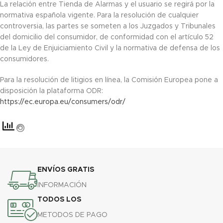
La relación entre Tienda de Alarmas y el usuario se regirá por la
normativa española vigente. Para la resolución de cualquier
controversia, las partes se someten a los Juzgados y Tribunales
del domicilio del consumidor, de conformidad con el artículo 52
de la Ley de Enjuiciamiento Civil y la normativa de defensa de los
consumidores.
Para la resolución de litigios en línea, la Comisión Europea pone a
disposición la plataforma ODR:
https://ec.europa.eu/consumers/odr/
ENVÍOS GRATIS
INFORMACIÓN
TODOS LOS
METODOS DE PAGO