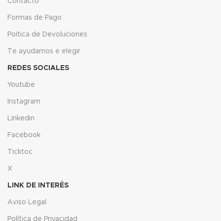
Contacto
Formas de Pago
Poítica de Devoluciones
Te ayudamos e elegir
REDES SOCIALES
Youtube
Instagram
Linkedin
Facebook
Ticktoc
X
LINK DE INTERÉS
Aviso Legal
Política de Privacidad