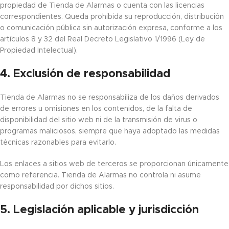
propiedad de Tienda de Alarmas o cuenta con las licencias
correspondientes. Queda prohibida su reproducción, distribución
o comunicación pública sin autorización expresa, conforme a los
artículos 8 y 32 del Real Decreto Legislativo 1/1996 (Ley de
Propiedad Intelectual).
4. Exclusión de responsabilidad
Tienda de Alarmas no se responsabiliza de los daños derivados
de errores u omisiones en los contenidos, de la falta de
disponibilidad del sitio web ni de la transmisión de virus o
programas maliciosos, siempre que haya adoptado las medidas
técnicas razonables para evitarlo.
Los enlaces a sitios web de terceros se proporcionan únicamente
como referencia. Tienda de Alarmas no controla ni asume
responsabilidad por dichos sitios.
5. Legislación aplicable y jurisdicción