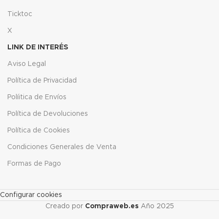
Ticktoc
X
LINK DE INTERÉS
Aviso Legal
Política de Privacidad
Políitica de Envíos
Política de Devoluciones
Política de Cookies
Condiciones Generales de Venta
Formas de Pago
Configurar cookies
Creado por
Compraweb.es
Año
2025