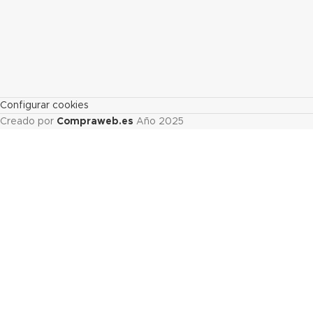
Configurar cookies
Creado por
Compraweb.es
Año
2025