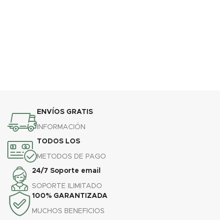
ENVÍOS GRATIS
INFORMACIÓN
TODOS LOS
METODOS DE PAGO
24/7 Soporte email
SOPORTE ILIMITADO
100% GARANTIZADA
MUCHOS BENEFICIOS