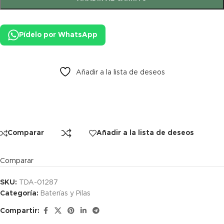
Pídelo por WhatsApp
Añadir a la lista de deseos
Comparar
Añadir a la lista de deseos
Comparar
SKU:
TDA-01287
Categoría:
Baterías y Pilas
Compartir: