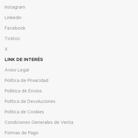
Instagram
Linkedin
Facebook
Ticktoc
X
LINK DE INTERÉS
Aviso Legal
Política de Privacidad
Políitica de Envíos
Política de Devoluciones
Política de Cookies
Condiciones Generales de Venta
Formas de Pago