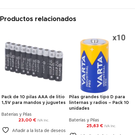
Productos relacionados
Pack de 10 pilas AAA de litio
Pilas grandes tipo D para
1,5V para mandos y juguetes
linternas y radios – Pack 10
unidades
Baterías y Pilas
23,00
€
Baterías y Pilas
IVA Inc.
25,63
€
IVA Inc.
Añadir a la lista de deseos