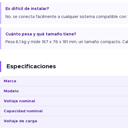
Es difícil de instalar?
No, se conecta fácilmente a cualquier sistema compatible con 1
Cuánto pesa y qué tamaño tiene?
Pesa 6,1 kg y mide 167 x 76 x 181 mm, un tamaño compacto. Cab
Especificaciones
Marca
Modelo
Voltaje nominal
Capacidad nominal
Voltaje de carga