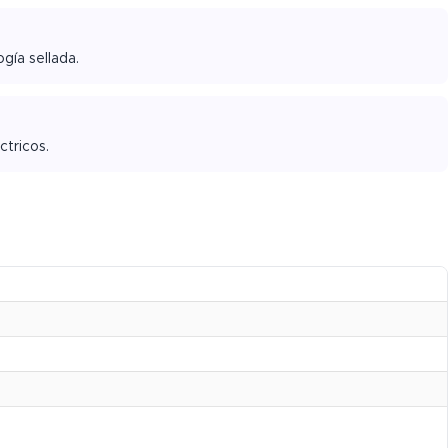
gía sellada.
ctricos.