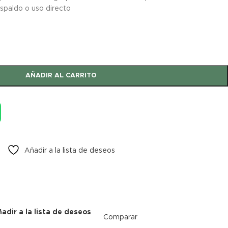
respaldo o uso directo
AÑADIR AL CARRITO
Añadir a la lista de deseos
adir a la lista de deseos
Comparar