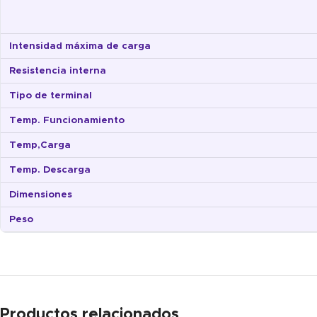
Intensidad máxima de carga
Resistencia interna
Tipo de terminal
Temp. Funcionamiento
Temp,Carga
Temp. Descarga
Dimensiones
Peso
Productos relacionados