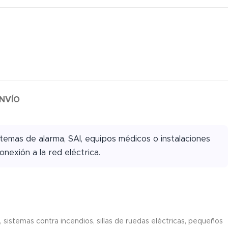
NVÍO
temas de alarma, SAI, equipos médicos o instalaciones
onexión a la red eléctrica.
 sistemas contra incendios, sillas de ruedas eléctricas, pequeños