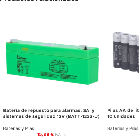
Batería de repuesto para alarmas, SAI y
Pilas AA de li
sistemas de seguridad 12V (BATT-1223-U)
10 unidades
Baterías y Pilas
Baterías y Pilas
15,98
€
IVA Inc.