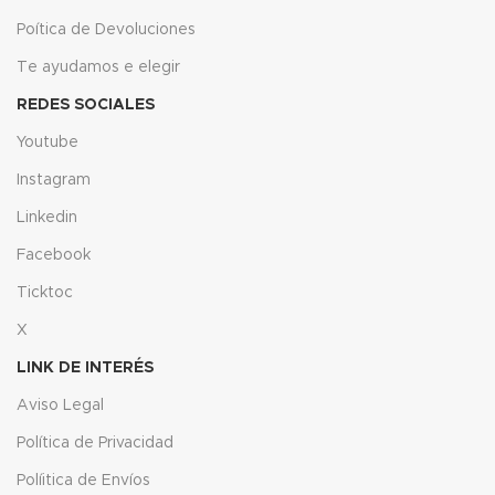
Poítica de Devoluciones
Te ayudamos e elegir
REDES SOCIALES
Youtube
Instagram
Linkedin
Facebook
Ticktoc
X
LINK DE INTERÉS
Aviso Legal
Política de Privacidad
Políitica de Envíos