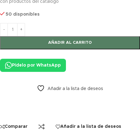
con productos del catálogo
50 disponibles
AÑADIR AL CARRITO
Pídelo por WhatsApp
Añadir a la lista de deseos
Comparar
Añadir a la lista de deseos