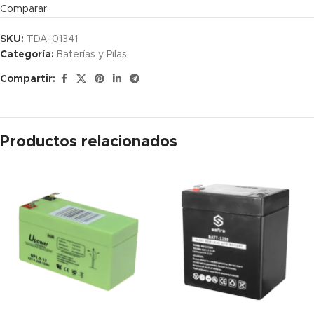
Comparar
SKU:
TDA-01341
Categoría:
Baterías y Pilas
Compartir:
Productos relacionados