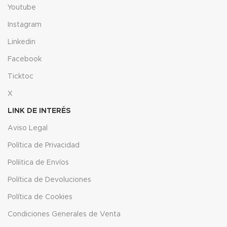
Youtube
Instagram
Linkedin
Facebook
Ticktoc
X
LINK DE INTERÉS
Aviso Legal
Política de Privacidad
Políitica de Envíos
Política de Devoluciones
Política de Cookies
Condiciones Generales de Venta