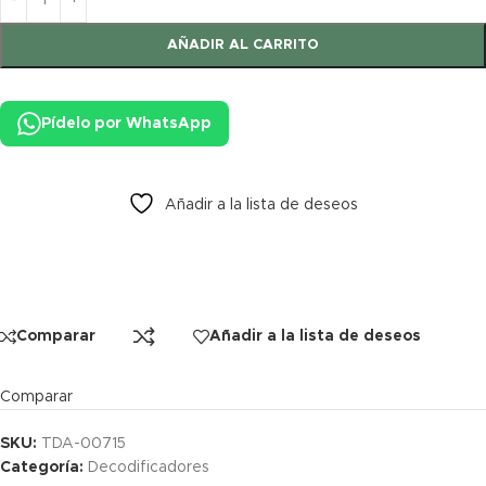
AÑADIR AL CARRITO
Pídelo por WhatsApp
Añadir a la lista de deseos
Comparar
Añadir a la lista de deseos
Comparar
SKU:
TDA-00715
Categoría:
Decodificadores