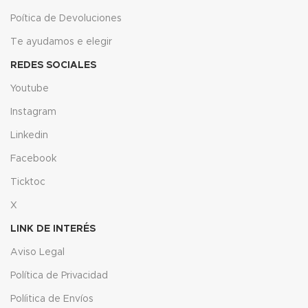
Poítica de Devoluciones
Te ayudamos e elegir
REDES SOCIALES
Youtube
Instagram
Linkedin
Facebook
Ticktoc
X
LINK DE INTERÉS
Aviso Legal
Política de Privacidad
Políitica de Envíos