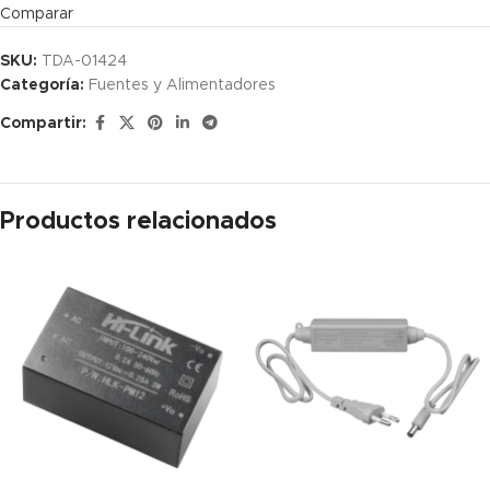
Comparar
SKU:
TDA-01424
Categoría:
Fuentes y Alimentadores
Compartir:
Productos relacionados