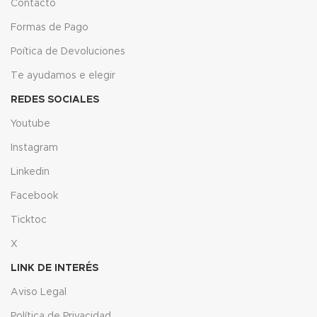
Contacto
Formas de Pago
Poítica de Devoluciones
Te ayudamos e elegir
REDES SOCIALES
Youtube
Instagram
Linkedin
Facebook
Ticktoc
X
LINK DE INTERÉS
Aviso Legal
Política de Privacidad