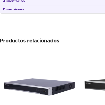
Alimentación
Dimensiones
Productos relacionados