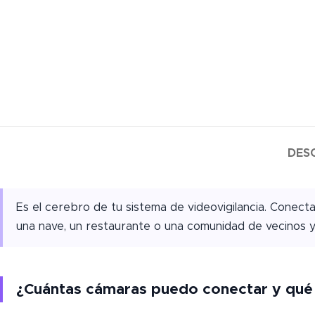
DES
Es el cerebro de tu sistema de videovigilancia. Conect
una nave, un restaurante o una comunidad de vecinos y
¿Cuántas cámaras puedo conectar y qué 