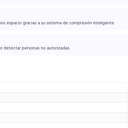
nos espacio gracias a su sistema de compresión inteligente.
 o detectar personas no autorizadas.