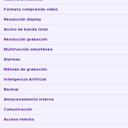
Formato compresión vídeo
Resolución display
Ancho de banda total
Resolución grabación
Multifunción simultánea
Alarmas
Método de grabación
Inteligencia Artificial
Backup
Almacenamiento interno
Comunicación
Acceso remoto