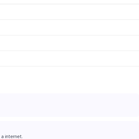
a internet.