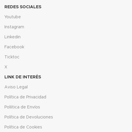
REDES SOCIALES
Youtube
Instagram
Linkedin
Facebook
Ticktoc
X
LINK DE INTERÉS
Aviso Legal
Política de Privacidad
Políitica de Envíos
Política de Devoluciones
Política de Cookies