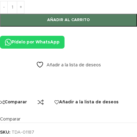
AÑADIR AL CARRITO
Pídelo por WhatsApp
Añadir a la lista de deseos
Comparar
Añadir a la lista de deseos
Comparar
SKU:
TDA-01187