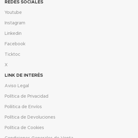
REDES SOCIALES
Youtube
Instagram
Linkedin
Facebook
Ticktoc
X
LINK DE INTERÉS
Aviso Legal
Política de Privacidad
Políitica de Envíos
Política de Devoluciones
Política de Cookies