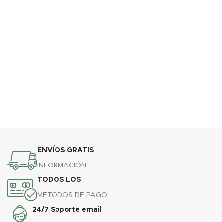
ENVÍOS GRATIS
INFORMACIÓN
TODOS LOS
METODOS DE PAGO
24/7 Soporte email