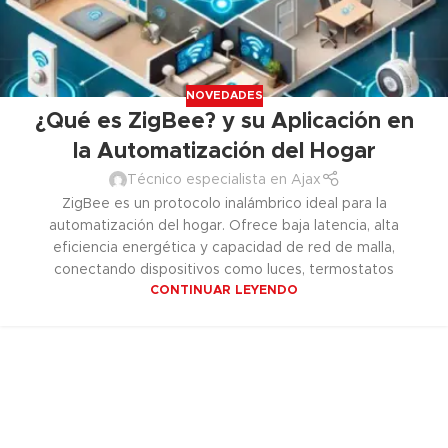
NOVEDADES
¿Qué es ZigBee? y su Aplicación en
la Automatización del Hogar
Técnico especialista en Ajax
ZigBee es un protocolo inalámbrico ideal para la
automatización del hogar. Ofrece baja latencia, alta
eficiencia energética y capacidad de red de malla,
conectando dispositivos como luces, termostatos
CONTINUAR LEYENDO