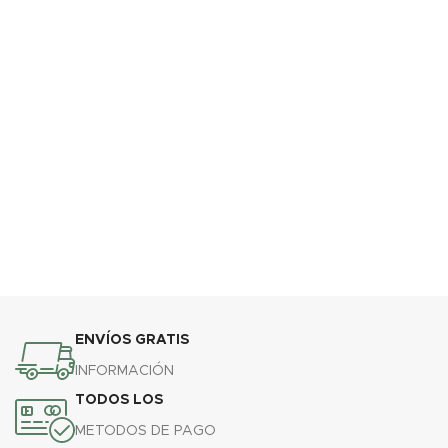
ENVÍOS GRATIS
INFORMACIÓN
TODOS LOS
METODOS DE PAGO