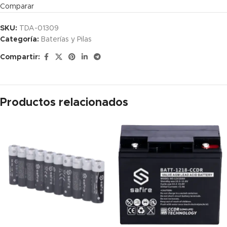
Comparar
SKU:
TDA-01309
Categoría:
Baterías y Pilas
Compartir:
Productos relacionados