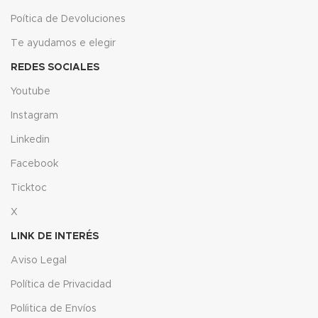
Poítica de Devoluciones
Te ayudamos e elegir
REDES SOCIALES
Youtube
Instagram
Linkedin
Facebook
Ticktoc
X
LINK DE INTERÉS
Aviso Legal
Política de Privacidad
Políitica de Envíos