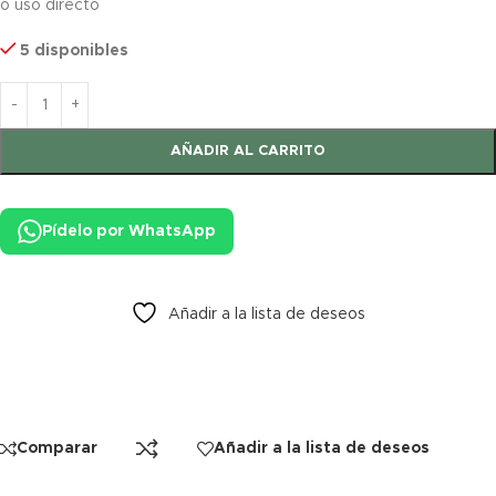
o uso directo
5 disponibles
AÑADIR AL CARRITO
Pídelo por WhatsApp
Añadir a la lista de deseos
Comparar
Añadir a la lista de deseos