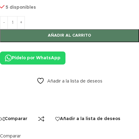
5 disponibles
AÑADIR AL CARRITO
Pídelo por WhatsApp
Añadir a la lista de deseos
Comparar
Añadir a la lista de deseos
Comparar