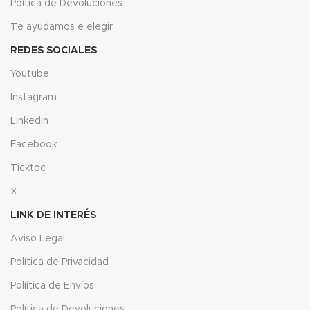
Poítica de Devoluciones
Te ayudamos e elegir
REDES SOCIALES
Youtube
Instagram
Linkedin
Facebook
Ticktoc
X
LINK DE INTERÉS
Aviso Legal
Política de Privacidad
Políitica de Envíos
Política de Devoluciones