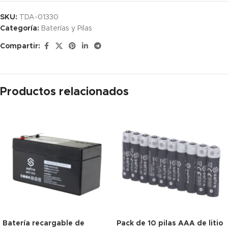
SKU:
TDA-01330
Categoría:
Baterías y Pilas
Compartir:
Productos relacionados
Batería recargable de
Pack de 10 pilas AAA de litio