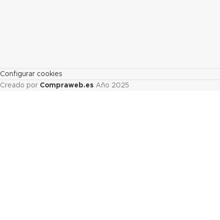
Configurar cookies
Creado por
Compraweb.es
Año
2025