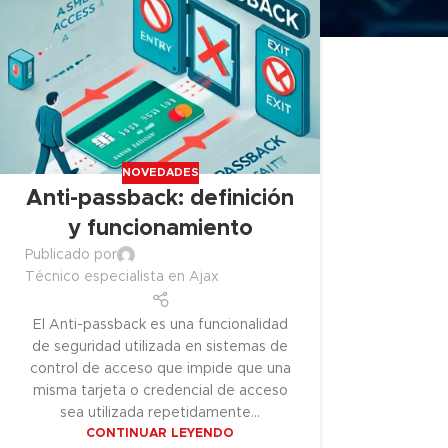
NOVEDADES
Anti-passback: definición
y funcionamiento
Publicado por
Técnico especialista en Ajax
El Anti-passback es una funcionalidad
de seguridad utilizada en sistemas de
control de acceso que impide que una
misma tarjeta o credencial de acceso
sea utilizada repetidamente...
CONTINUAR LEYENDO