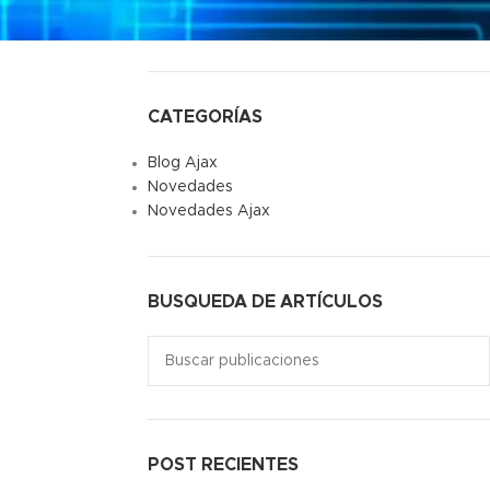
CATEGORÍAS
Blog Ajax
Novedades
Novedades Ajax
BUSQUEDA DE ARTÍCULOS
POST RECIENTES