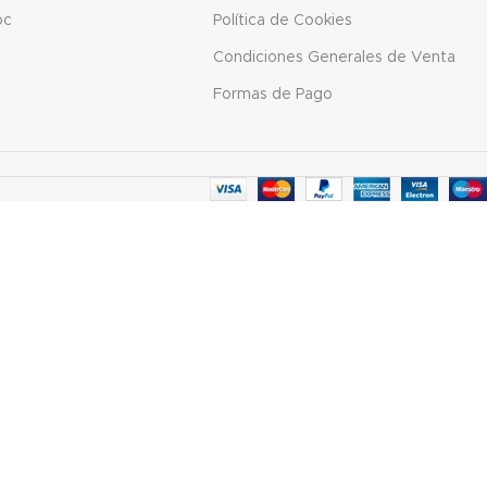
oc
Política de Cookies
Condiciones Generales de Venta
Formas de Pago