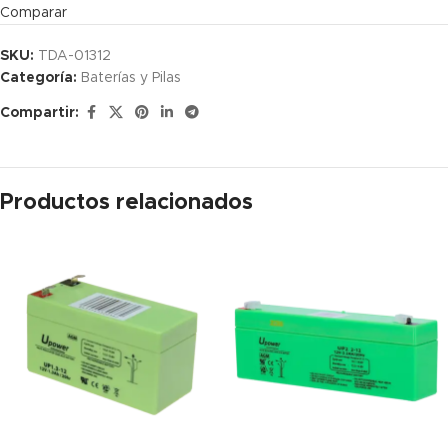
Comparar
SKU:
TDA-01312
Categoría:
Baterías y Pilas
Compartir:
Productos relacionados