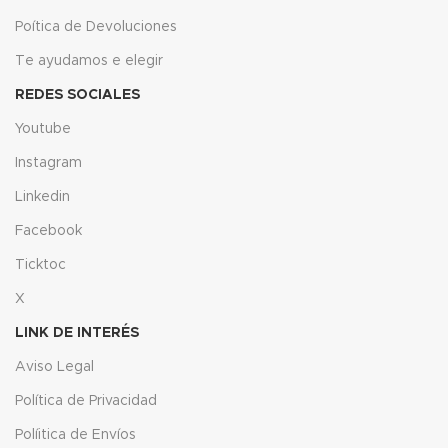
Poítica de Devoluciones
Te ayudamos e elegir
REDES SOCIALES
Youtube
Instagram
Linkedin
Facebook
Ticktoc
X
LINK DE INTERÉS
Aviso Legal
Política de Privacidad
Políitica de Envíos