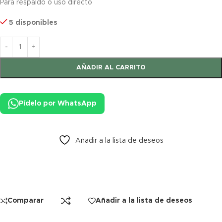
Para respaldo o uso directo
5 disponibles
AÑADIR AL CARRITO
Pídelo por WhatsApp
Añadir a la lista de deseos
Comparar
Añadir a la lista de deseos