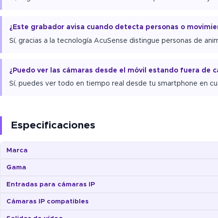
¿Este grabador avisa cuando detecta personas o movimi
Sí, gracias a la tecnología AcuSense distingue personas de anim
¿Puedo ver las cámaras desde el móvil estando fuera de c
Sí, puedes ver todo en tiempo real desde tu smartphone en cual
Especificaciones
Marca
Gama
Entradas para cámaras IP
Cámaras IP compatibles