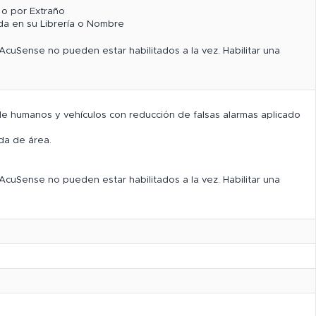
) o por Extraño
a en su Librería o Nombre
AcuSense no pueden estar habilitados a la vez. Habilitar una
e humanos y vehículos con reducción de falsas alarmas aplicado
ida de área.
AcuSense no pueden estar habilitados a la vez. Habilitar una