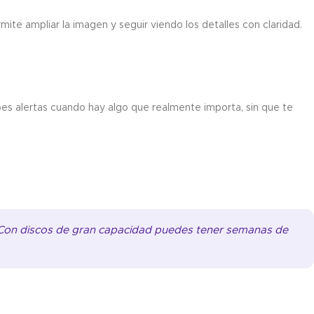
ite ampliar la imagen y seguir viendo los detalles con claridad.
bes alertas cuando hay algo que realmente importa, sin que te
. Con discos de gran capacidad puedes tener semanas de