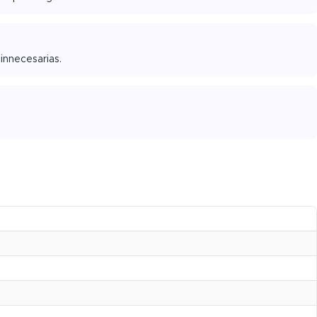
innecesarias.