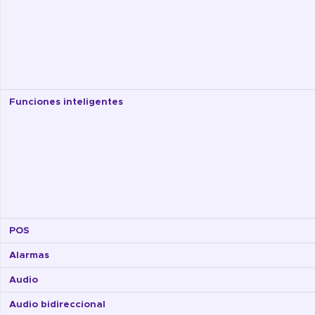
Funciones inteligentes
POS
Alarmas
Audio
Audio bidireccional