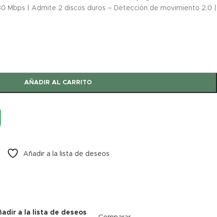
 Mbps | Admite 2 discos duros – Detección de movimiento 2.0 |
AÑADIR AL CARRITO
Añadir a la lista de deseos
adir a la lista de deseos