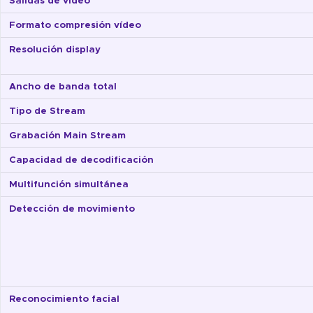
Salidas de vídeo
Formato compresión vídeo
Resolución display
Ancho de banda total
Tipo de Stream
Grabación Main Stream
Capacidad de decodificación
Multifunción simultánea
Detección de movimiento
Reconocimiento facial