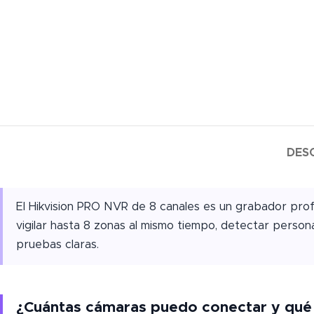
DES
El Hikvision PRO NVR de 8 canales es un grabador pro
vigilar hasta 8 zonas al mismo tiempo, detectar perso
pruebas claras.
¿Cuántas cámaras puedo conectar y qué 