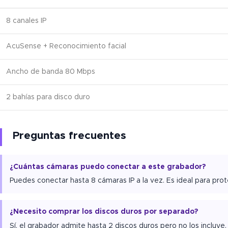
8 canales IP
AcuSense + Reconocimiento facial
Ancho de banda 80 Mbps
2 bahías para disco duro
Preguntas frecuentes
¿Cuántas cámaras puedo conectar a este grabador?
Puedes conectar hasta 8 cámaras IP a la vez. Es ideal para pr
¿Necesito comprar los discos duros por separado?
Sí, el grabador admite hasta 2 discos duros pero no los incluy